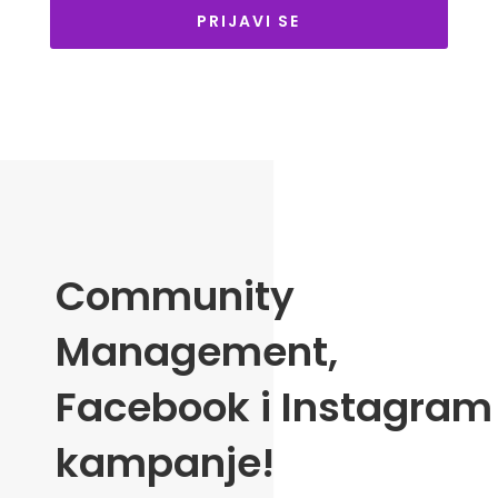
PRIJAVI SE
Community
Management,
Facebook i Instagram
kampanje!