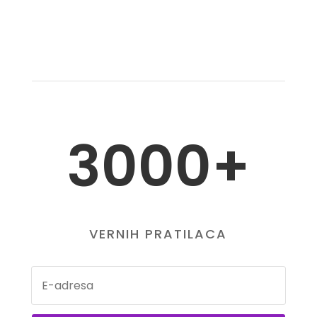
3000+
VERNIH PRATILACA