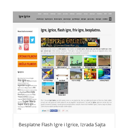
Besplatne Flash Igre i Igrice, Izrada Sajta