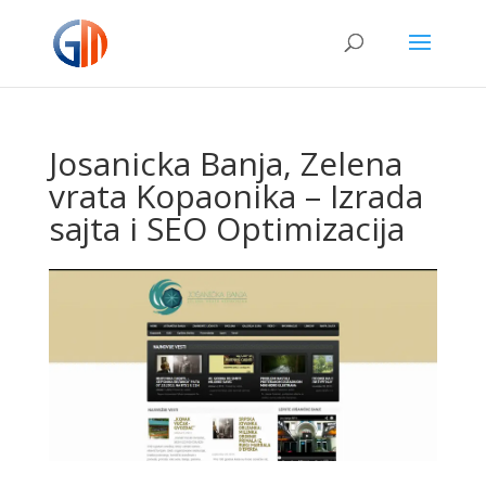
Josanicka Banja, Zelena
vrata Kopaonika – Izrada
sajta i SEO Optimizacija