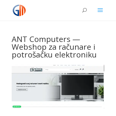
ANT Computers —
Webshop za računare i
potrošačku elektroniku