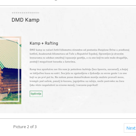
Picture 2 of 3
Nex