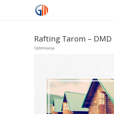
Rafting Tarom – DMD 
Optimizacija